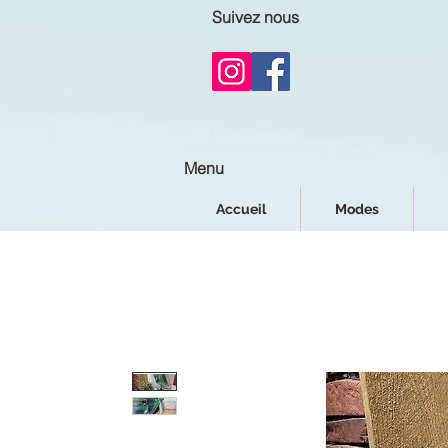
Suivez nous
Menu
Accueil
Modes