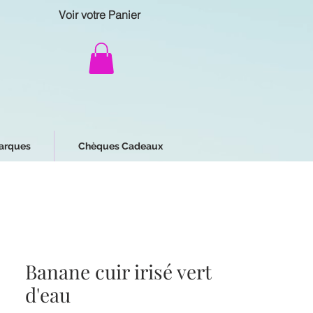
Voir votre Panier
arques
Chèques Cadeaux
Banane cuir irisé vert
d'eau