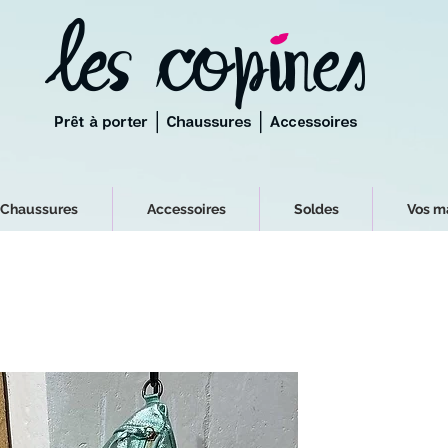
Chaussures
Accessoires
Soldes
Vos m