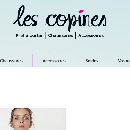
Chaussures
Accessoires
Soldes
Vos m