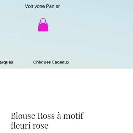
Voir votre Panier
arques
Chèques Cadeaux
Blouse Ross à motif
fleuri rose