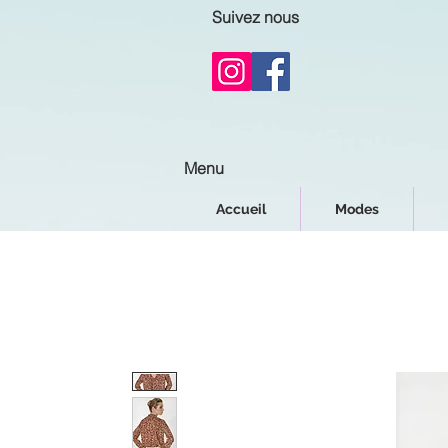
Suivez nous
Menu
Accueil
Modes