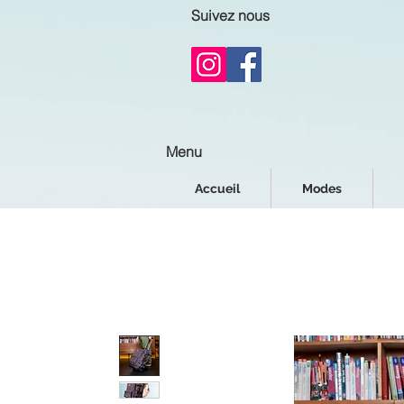
Suivez nous
Menu
Accueil
Modes