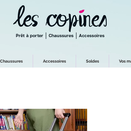
Chaussures
Accessoires
Soldes
Vos m