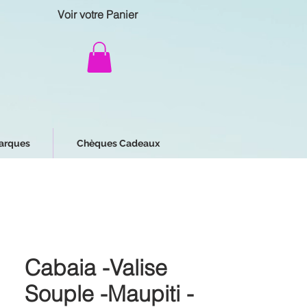
Voir votre Panier
arques
Chèques Cadeaux
Cabaia -Valise
Souple -Maupiti -