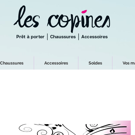
Chaussures
Accessoires
Soldes
Vos m