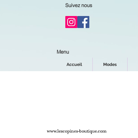
Suivez nous
Menu
Accueil
Modes