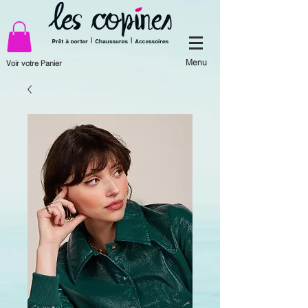
Menu
Voir votre Panier