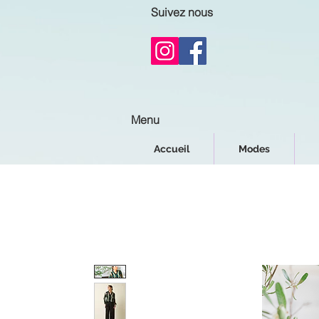
Suivez nous
Menu
Accueil
Modes