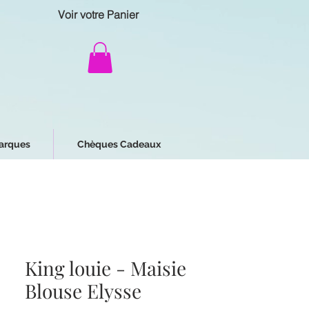
Voir votre Panier
arques
Chèques Cadeaux
King louie - Maisie
Blouse Elysse