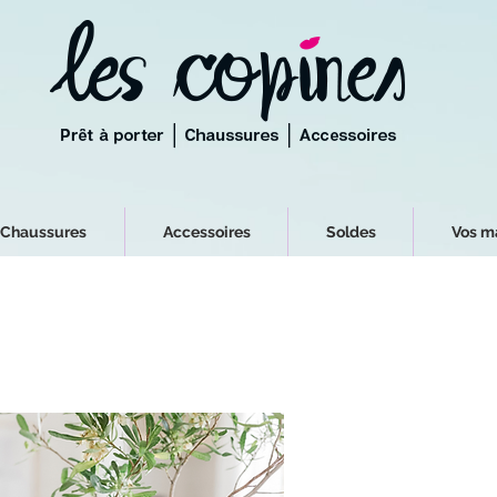
Chaussures
Accessoires
Soldes
Vos m