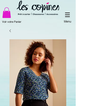
Menu
Voir votre Panier