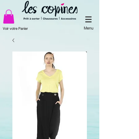
Menu
Voir votre Panier