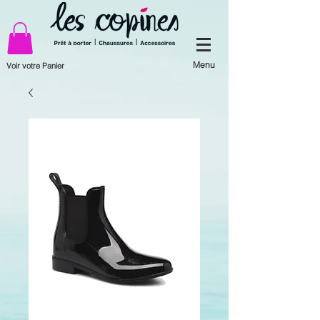
Menu
Voir votre Panier