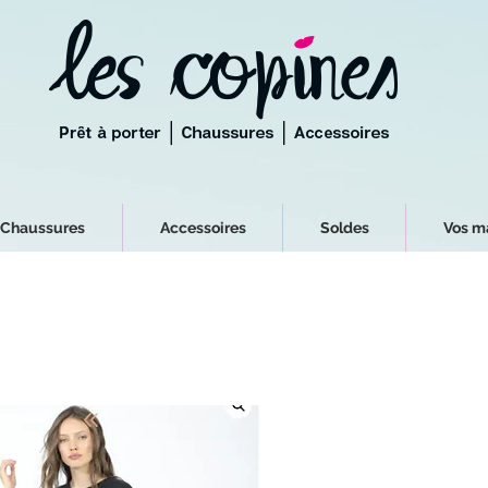
Chaussures
Accessoires
Soldes
Vos m