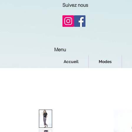
Suivez nous
Menu
Accueil
Modes