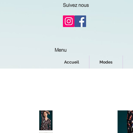
Suivez nous
Menu
Accueil
Modes