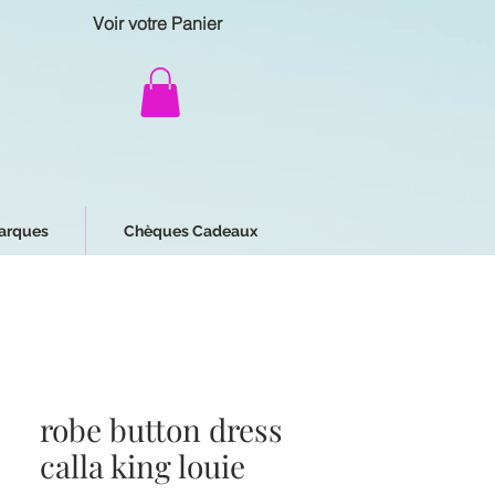
Voir votre Panier
arques
Chèques Cadeaux
robe button dress
calla king louie