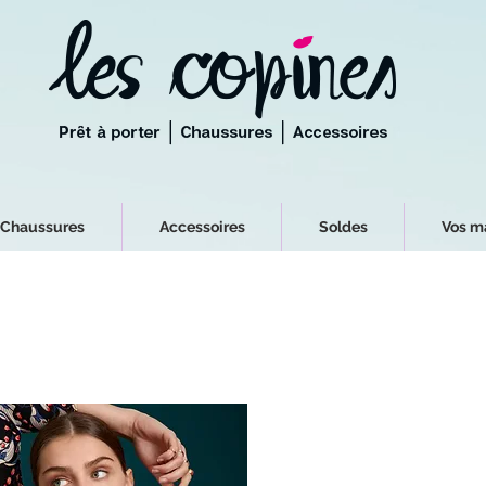
Chaussures
Accessoires
Soldes
Vos m