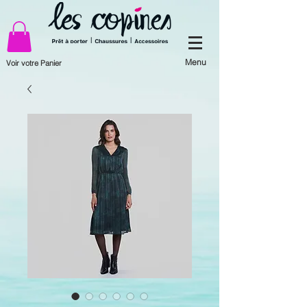
Menu
Voir votre Panier