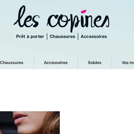
Chaussures
Accessoires
Soldes
Vos m