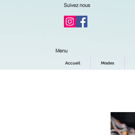
Suivez nous
Menu
Accueil
Modes