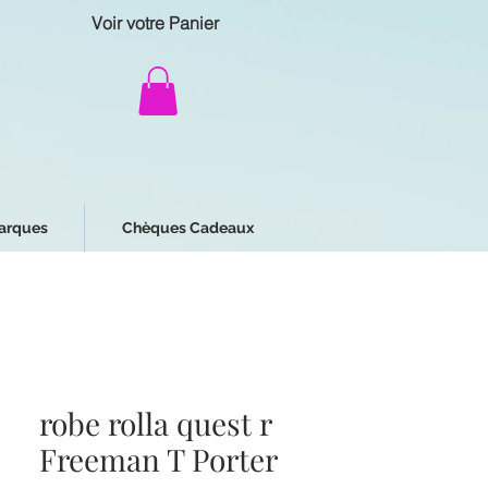
Voir votre Panier
arques
Chèques Cadeaux
robe rolla quest r
Freeman T Porter