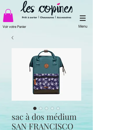
Menu
Voir votre Panier
sac à dos médium
SAN FRANCISCO